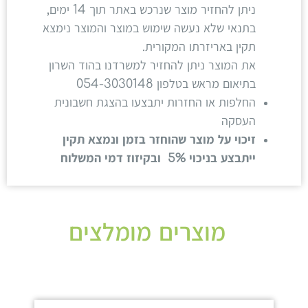
ניתן להחזיר מוצר שנרכש באתר תוך 14 ימים,
בתנאי שלא נעשה שימוש במוצר והמוצר נימצא
תקין באריזרתו המקורית.
את המוצר ניתן להחזיר למשרדנו בהוד השרון
בתיאום מראש בטלפון 054-3030148
החלפות או החזרות יתבצעו בהצגת חשבונית
העסקה
זיכוי על מוצר שהוחזר בזמן ונמצא תקין
ייתבצע בניכוי 5% ובקיזוז דמי המשלוח
מוצרים מומלצים