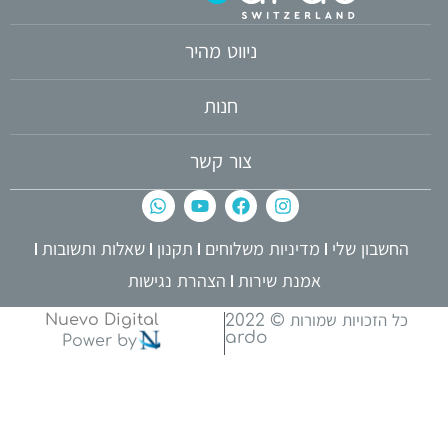
ניווט מהיר
חנות
צור קשר
החשבון שלי
מדיניות משלוחים
תקנון
שאלות ותשובות
אמנת שירות
הצהרת נגישות
כל הזכויות שמורות © 2022
Nuevo Digital
ardo
Power by