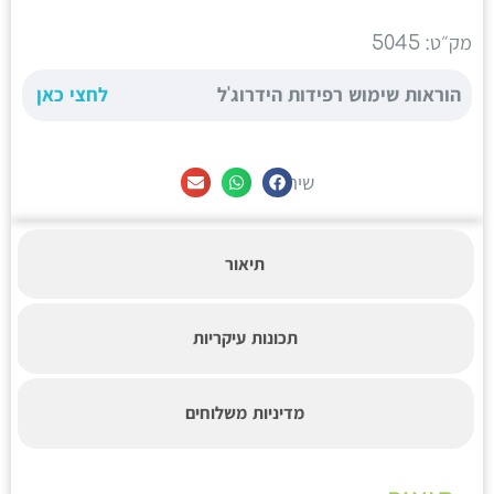
מק״ט: 5045
הוראות שימוש רפידות הידרוג'ל
לחצי כאן
שיתוף
תיאור
תכונות עיקריות
מדיניות משלוחים