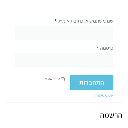
שם משתמש או כתובת אימייל
*
סיסמה
*
זכור אותי
התחברות
איפוס סיסמה
הרשמה