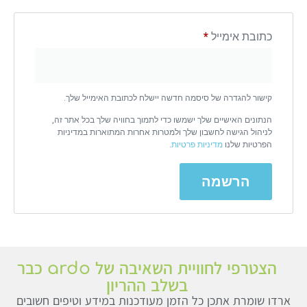
כתובת אימייל
*
קישור להגדרה של סיסמה חדשה יישלח לכתובת האימייל שלך.
הנתונים האישיים שלך ישמשו כדי לתמוך בחוויה שלך בכל אתר זה,
לניהול הגישה לחשבון שלך ולמטרות אחרות המתוארות במדיניות
הפרטיות שלנו
מדיניות פרטיות
.
הרשמה
הצטרפי לחוויית השאיבה של ardo כבר
בשלב ההריון
ארדו שומרת אתכן כל הזמן מעודכנות במידע וטיפים חשובים