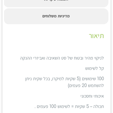
מדיניות משלוחים
תיאור
לניקוי מהיר ובטוח של סט השאיבה ואביזרי ההנקה
קל לשימוש
100 שימושים (5 שקיות למיקרו, בכל שקית ניתן
להשתמש 20 פעמים)
איכותי וחסכוני
תכולה – 5 שקיות = לשימוש 100 פעמים .