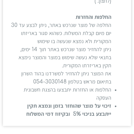
(לחצו). )
החלפות והחזרות
החלפה של מוצר שנרכש באתר, ניתן לבצע עד 30
יום מיום קבלת המשלוח. כשהוא סגור באריזתו
המקורית ולא נמצא שנעשה בו שימוש
ניתן להחזיר מוצר שנרכש באתר תוך 14 ימים,
בתנאי שלא נעשה שימוש במוצר והמוצר נימצא
תקין באריזרתו המקורית.
את המוצר ניתן להחזיר למשרדנו בהוד השרון
בתיאום מראש בטלפון 054-3030148
החלפות או החזרות יתבצעו בהצגת חשבונית
העסקה
זיכוי על מוצר שהוחזר בזמן ונמצא תקין
ייתבצע בניכוי 5% ובקיזוז דמי המשלוח