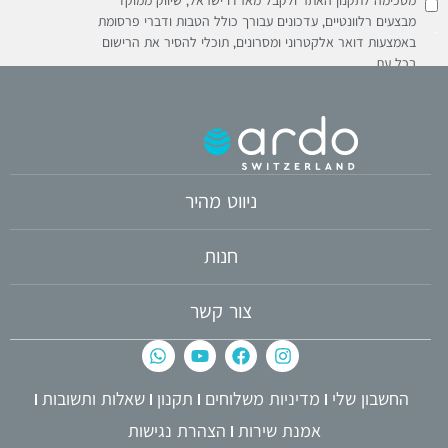
מסכימה לתקנון האתר ולקבל מארדו ישראל, שיווק ממוקד
מבצעים רלוונטיים, עדכונים עבורך כולל הטבות ודברי פרסומת
באמצעות דואר אלקטרוני ומסרונים, תוכלי להסיר את הרישום
בכל עת
ניווט מהיר
חנות
צור קשר
החשבון שלי
מדיניות משלוחים
תקנון
שאלות ותשובות
אמנת שירות
הצהרת נגישות