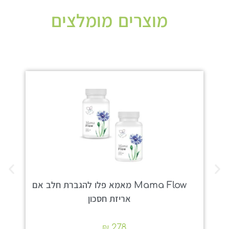
מוצרים מומלצים
Mama Flow מאמא פלו להגברת חלב אם
אריזת חסכון
₪
278