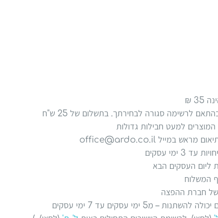
תאם לרשימה סגורה לבחירתך. בתשלום של 25 ש"ח
ייל office@ardo.co.il
 ימי עסקים
ף המשלוח
בשל חברת ההפצה
מ5 ימי עסקים עד 7 ימי עסקים