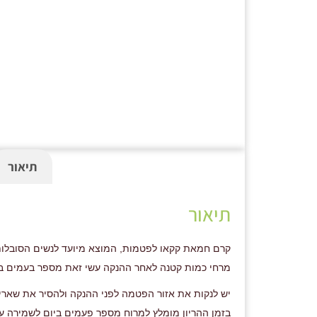
תיאור
תיאור
קרם חמאת קקאו לפטמות, המוצא מיועד לנשים הסובלות 
מרחי כמות קטנה לאחר ההנקה עשי זאת מספר בעמים בי
יש לנקות את אזור הפטמה לפני ההנקה ולהסיר את שארי
בזמן ההריון מומלץ למרוח מספר פעמים ביום לשמירה על