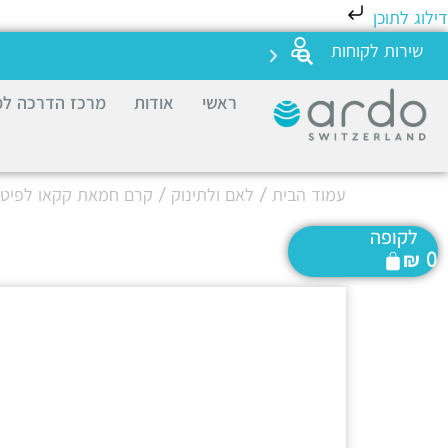
דילוג לתוכן
שירות לקוחות
ראשי
אודות
מרכז הדרכה למ
עמוד הבית
/
לאם ולתינוק
/ קרם חמאת קקאו לפיטמו
לקופה
₪
0