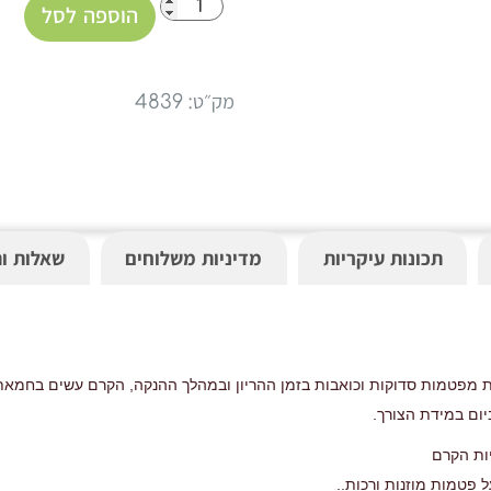
הוספה לסל
מק״ט: 4839
תכונות עיקריות
מדיניות משלוחים
שאלות ו
מפטמות סדוקות וכואבות בזמן ההריון ובמהלך ההנקה, הקרם עשים בחמאת 
ום במידת הצורך.
ות הקרם
 פטמות מוזנות ורכות.
.