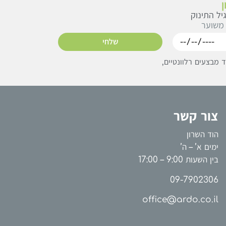
יל התינוק
 משוער
שלחי
מבצעים רלוונטיים,
צור קשר
הוד השרון
ימים א’ – ה’
בין השעות 9:00 – 17:00
09-7902306
office@ardo.co.il