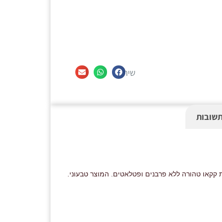
שיתוף
תשובות
קקאו טהורה ללא פרבנים ופטלאטים. המוצר טבעוני.