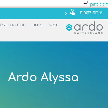
דילוג לתוכן
שירות לקוחות
ראשי
אודות
מרכז הדרכה למ
Ardo Alyssa