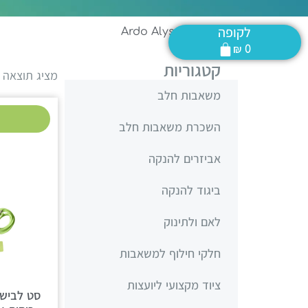
לקופה
דף הבית
»
Ardo Alyssa
₪
0
קטגוריות
מציג תוצאה 
משאבות חלב
השכרת משאבות חלב
אביזרים להנקה
ביגוד להנקה
לאם ולתינוק
חלקי חילוף למשאבות
ציוד מקצועי ליועצות