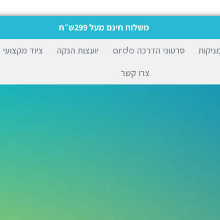
משלוח חינם מעל 299ש״ח
ניקות
סרטוני הדרכה ardo
יועצות הנקה
ציוד מקצועי
צרו קשר