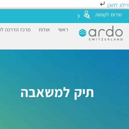
דילוג לתוכן
שירות לקוחות
ראשי
אודות
מרכז הדרכה למ
תיק למשאבה