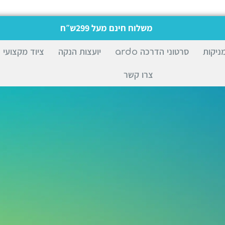
משלוח חינם מעל 299ש״ח
ניקות
סרטוני הדרכה ardo
יועצות הנקה
ציוד מקצועי
צרו קשר