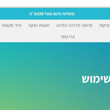
משלוח חינם מעל 299ש״ח
ניקות
סרטוני הדרכה ardo
יועצות הנקה
ציוד מקצועי
צרו קשר
שימוש