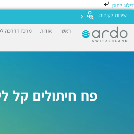
דילוג לתוכן
שירות לקוחות
ראשי
אודות
מרכז הדרכה למ
פח חיתולים קל ל