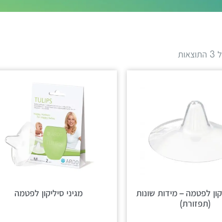
אות
קון לפטמה – מידות שונות
מגיני סיליקון לפטמה
(תפזורת)