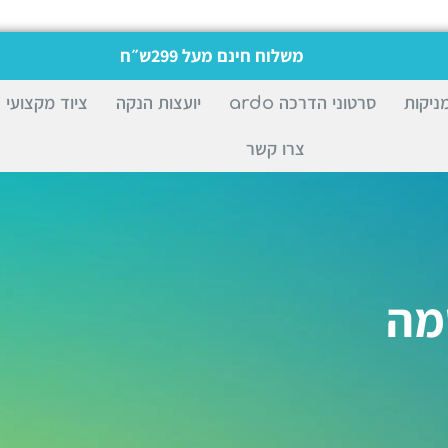
משלוח חינם מעל 299ש״ח
ניקות
סרטוני הדרכה ardo
יועצות הנקה
ציוד מקצועי
צרו קשר
טמה