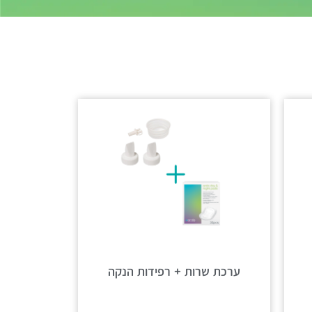
ערכת שרות + רפידות הנקה