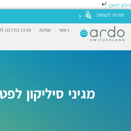
דילוג לתוכן
שירות לקוחות
ראשי
אודות
מרכז הדרכה למ
מגיני סיליקון לפ