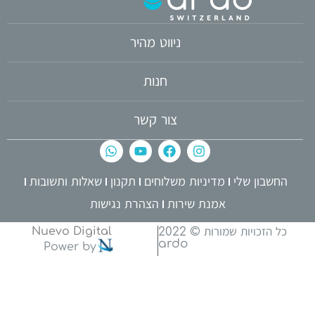
ניווט מהיר
חנות
צור קשר
החשבון שלי
מדיניות משלוחים
תקנון
שאלות ותשובות
אמנת שירות
הצהרת נגישות
כל הזכויות שמורות © 2022
Nuevo Digital
ardo
Power by