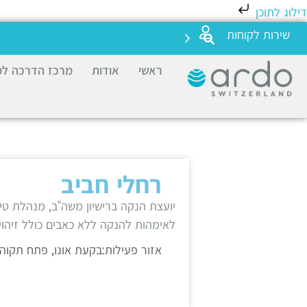
דילוג לתוכן
שירות לקוחות
ראשי
אודות
מרכז הדרכה למ
רחלי חביב
יועצת הנקה ברישיון משה"ב, מנהלת טי
לאימהות להנקה ללא כאבים כולל זיהוי
אזור פעילות:בקעת אונו, פתח תקוה, ר