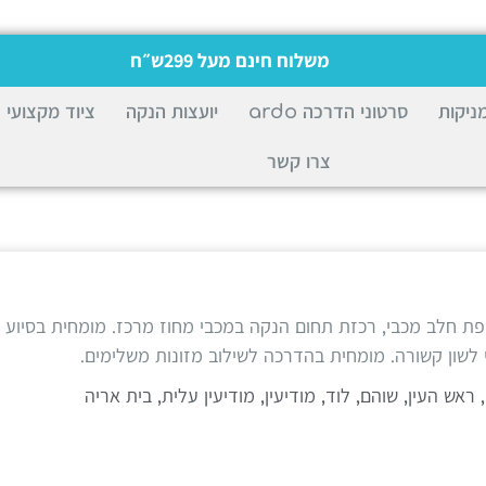
משלוח חינם מעל 299ש״ח
ניקות
סרטוני הדרכה ardo
יועצות הנקה
ציוד מקצועי
צרו קשר
פת חלב מכבי, רכזת תחום הנקה במכבי מחוז מרכז. מומחית בסיוע
 לשון קשורה. מומחית בהדרכה לשילוב מזונות משלימים.
אש העין, שוהם, לוד, מודיעין, מודיעין עלית, בית אריה