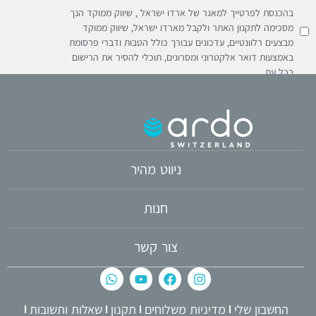
בהכנסת לפרטייך למאגר של ארדו ישראל , שיווק ממוקד הנך
מסכימה לתקנון האתר ולקבל מארדו ישראל, שיווק ממוקד
מבצעים רלוונטיים, עדכונים עבורך כולל הטבות ודברי פרסומת
באמצעות דואר אלקטרוני ומסרונים, תוכלי להסיר את הרישום
בכל עת
ניווט מהיר
חנות
צור קשר
החשבון שלי
מדיניות משלוחים
תקנון
שאלות ותשובות