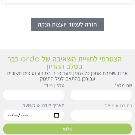
חזרה לעמוד יועצות הנקה
הצטרפי לחוויית השאיבה של ardo כבר
בשלב ההריון
ארדו שומרת אתכן כל הזמן מעודכנות במידע וטיפים חשובים
עבורכן בהתאם לגיל התינוק
ם מלא*
טלפון נייד*
תאריך לידה או משוער
תובת אימייל*
שלחי