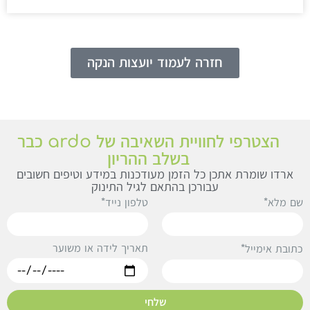
חזרה לעמוד יועצות הנקה
הצטרפי לחוויית השאיבה של ardo כבר
בשלב ההריון
ארדו שומרת אתכן כל הזמן מעודכנות במידע וטיפים חשובים
עבורכן בהתאם לגיל התינוק
ם מלא*
טלפון נייד*
תאריך לידה או משוער
תובת אימייל*
שלחי