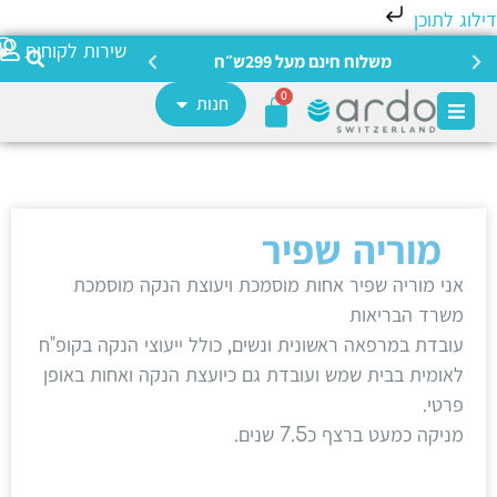
לוג לתוכן
צריכה מ
שירות לקוחות
משלוח חינם מעל 299ש״ח
0
חנות
מוריה שפיר
אני מוריה שפיר אחות מוסמכת ויעוצת הנקה מוסמכת
משרד הבריאות
עובדת במרפאה ראשונית ונשים, כולל ייעוצי הנקה בקופ"ח
לאומית בבית שמש ועובדת גם כיועצת הנקה ואחות באופן
פרטי.
מניקה כמעט ברצף כ7.5 שנים.