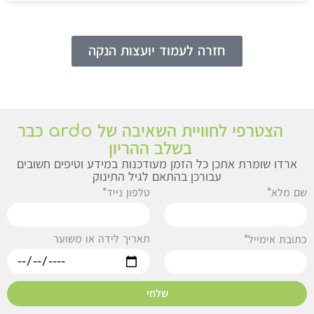
חזרה לעמוד יועצות הנקה
הצטרפי לחוויית השאיבה של ardo כבר
בשלב ההריון
ארדו שומרת אתכן כל הזמן מעודכנות במידע וטיפים חשובים
עבורכן בהתאם לגיל התינוק
ם מלא*
טלפון נייד*
תאריך לידה או משוער
תובת אימייל*
שלחי