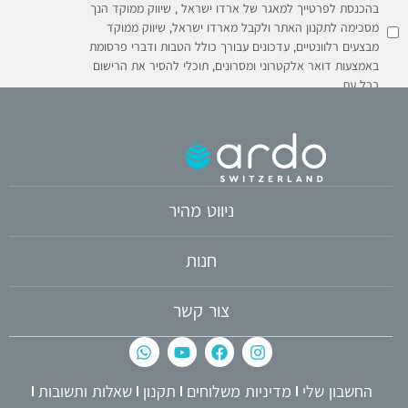
בהכנסת לפרטייך למאגר של ארדו ישראל , שיווק ממוקד הנך
מסכימה לתקנון האתר ולקבל מארדו ישראל, שיווק ממוקד
מבצעים רלוונטיים, עדכונים עבורך כולל הטבות ודברי פרסומת
באמצעות דואר אלקטרוני ומסרונים, תוכלי להסיר את הרישום
בכל עת
ניווט מהיר
חנות
צור קשר
החשבון שלי
מדיניות משלוחים
תקנון
שאלות ותשובות