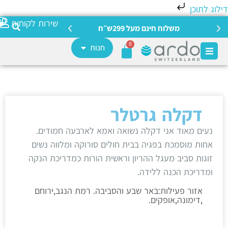
לוג לתוכן
צריכה מ
שירות לקוחות
משלוח חינם מעל 299ש״ח
0
חנות
דקלה גרטלר
נעים מאוד אני דקלה נשואה ואמא לארבעה חמודים.
אחות מוסמכת בפגיה בבית חולים סורוקה ומלווה נשים
זוגות סביב מעגל ההריון וראשית הורות כמדריכת הנקה
ומדריכת הכנה ללידה.
אזור פעילות:באר שבע והסביבה. רמת הנגב,ירוחם
,דימונה,אופקים.