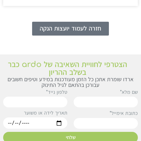
חזרה לעמוד יועצות הנקה
הצטרפי לחוויית השאיבה של ardo כבר
בשלב ההריון
ארדו שומרת אתכן כל הזמן מעודכנות במידע וטיפים חשובים
עבורכן בהתאם לגיל התינוק
ם מלא*
טלפון נייד*
תאריך לידה או משוער
תובת אימייל*
שלחי