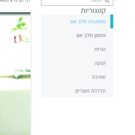
דף הבית
»
משאב
קטגוריות
משאבות חלב אם
אחסון חלב אם
הורות
הנקה
שאיבה
הדרכת מוצרים