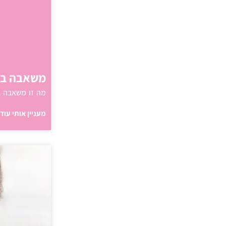
משאבה ברמ
מה זו משאבה ב
מעניין אותי עוד 