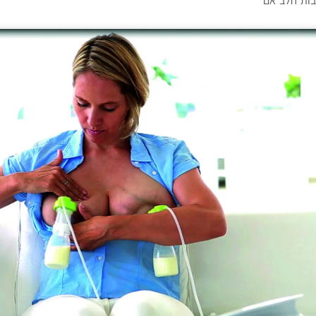
ות חלב אם