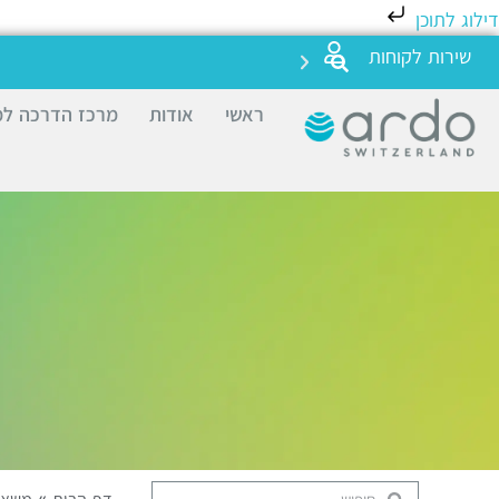
דילוג לתוכן
שירות לקוחות
ראשי
אודות
מרכז הדרכה למ