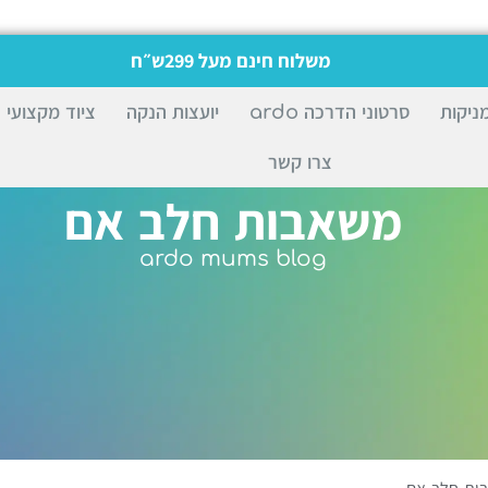
משלוח חינם מעל 299ש״ח
ניקות
סרטוני הדרכה ardo
יועצות הנקה
ציוד מקצועי
צרו קשר
משאבות חלב אם
ardo mums blog