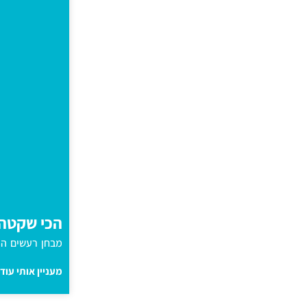
הכי שקטה
מבחן רעשים הוכיח כי קל
מעניין אותי עוד 