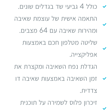
כולל 4 גביעי שד בגדלים שונים.
התאמה אישית של עוצמת שאיבה
ומהירות שאיבה עם 64 מצבים.
שליטה מטלפון חכם באמצעות
אפליקצייה.
הגדלת נפח השאיבה ומקצרת את
זמן השאיבה באמצעות שאיבה דו
צדדית.
זיכרון פלוס לשמירה על תוכנית