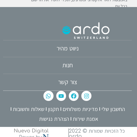
בכל עת
ניווט מהיר
חנות
צור קשר
החשבון שלי
מדיניות משלוחים
תקנון
שאלות ותשובות
אמנת שירות
הצהרת נגישות
כל הזכויות שמורות © 2022
Nuevo Digital
ardo