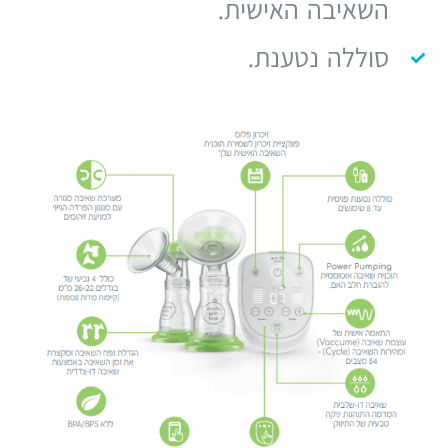
השאיבה האישית.
סוללה נטענת.