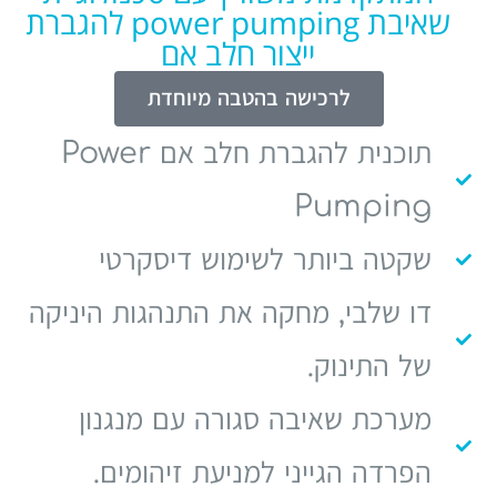
שאיבת power pumping להגברת
ייצור חלב אם
לרכישה בהטבה מיוחדת
תוכנית להגברת חלב אם Power
Pumping
שקטה ביותר לשימוש דיסקרטי
דו שלבי, מחקה את התנהגות היניקה
של התינוק.
מערכת שאיבה סגורה עם מנגנון
הפרדה הגייני למניעת זיהומים.