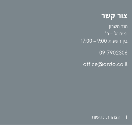
צור קשר
הוד השרון
ימים א’ – ה’
בין השעות 9:00 – 17:00
09-7902306
office@ardo.co.il
הצהרת נגישות