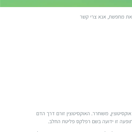
שאת מחפשת, אנא צרי קשר
קסיטוצין, משוחרר. האוקסיטוצין זורם דרך הדם
תופעה זו ידועה בשם רפלקס פליטת החלב.