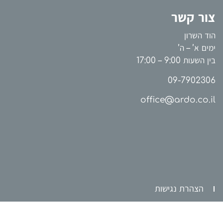
צור קשר
הוד השרון
ימים א’ – ה’
בין השעות 9:00 – 17:00
09-7902306
office@ardo.co.il
הצהרת נגישות