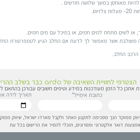
להיות מאוחסן במשך שלושה חודשים .
יוס.
, או לשים מתחת למים חמים, או במיכל עם מים חמים.
 הרכב החלב.
הצטרפי לחוויית השאיבה של ardo כבר בשלב ההריון
 אתכן כל הזמן מעודכנות במידע וטיפים חשובים עבורכן בהתאם לג
תאריך לידה או
כתובת אימייל*
ווק ממוקד הנך מסכימה לתקנון האתר ולקבל מארדו ישראל, שיווק ממוקד 
מצעות דואר אלקטרוני ומסרונים, תוכלי להסיר את הרישום בכל עת