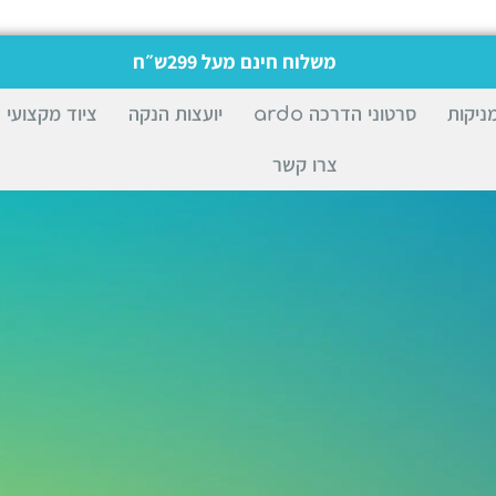
משלוח חינם מעל 299ש״ח
ניקות
סרטוני הדרכה ardo
יועצות הנקה
ציוד מקצועי
צרו קשר