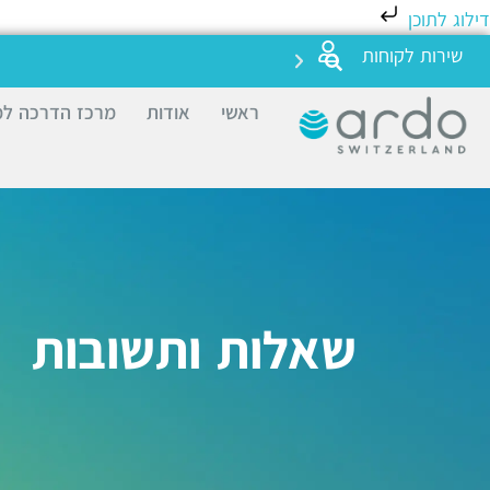
דילוג לתוכן
שירות לקוחות
ראשי
אודות
מרכז הדרכה למ
שאלות ותשובות