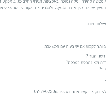
ות מציצה מהירה ויניקה נמוכה, באמצעות הגירוי החלב מגיע. אפק
לוח חינם.
ביותר לקבוע אם יש בעיה עם המשאבה:
שני סגור ?
דת ולא נתפסת במכסה?
פף?
צרי קשר אתנו בטלפון :09-7902306