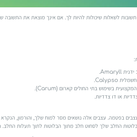
תשובות לשאלות שיכולות להיות לך. אם אינך מוצאת את התשובה 
Amaryl.
Calypso.
ועית בשימוש בתי החולים קארום (Carum).
ים בפטמה. עצבים אלה נושאים מסר למוח שלך, והורמון, הנקרא או
 בלוטות החלב שלך לסחוט חלב מתוך הבלוטות לתוך תעלות החלב. 