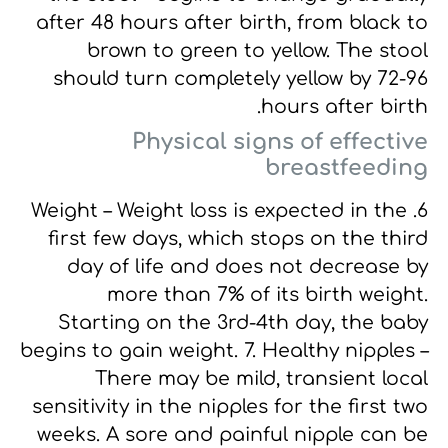
after 48 hours after birth, from black to
brown to green to yellow. The stool
should turn completely yellow by 72-96
hours after birth.
Physical signs of effective
breastfeeding
6. Weight – Weight loss is expected in the
first few days, which stops on the third
day of life and does not decrease
by
more than 7% of its birth weight.
Starting on the 3rd-4th day, the baby
begins to gain weight.
7. Healthy nipples –
There may be mild, transient local
sensitivity in the nipples for the first two
weeks.
A sore and painful nipple can be