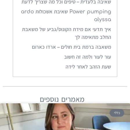
שאיבה בלעדית – טיפים וכל מה שצריך לדעת
Power pumping שאיבת אשכולות ardo
alyssa
איך תדעי אם מידת הקונוס/גביע של משאבת
החלב מתאימה לך
משאבה ברמת בית חולים – ארדו כארום
עור לעור ולמה זה חשוב
שעת הזהב לאחר לידה
מאמרים נוספים
כללי