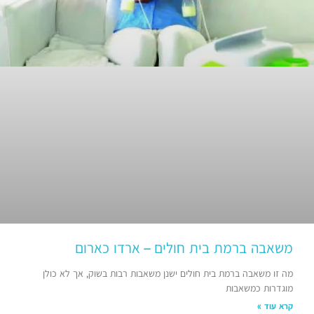
משאבה ברמת בית חולים – ארדו כארום
מה זו משאבה ברמת בית חולים ישנן משאבות רבות בשוק, אך לא כולן
מוגדרות כמשאבות
קרא עוד »