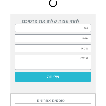
להתייעצות שלחו את פרטיכם
שליחה
פוסטים אחרונים