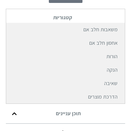
קטגוריות​
משאבות חלב אם
אחסון חלב אם
הורות
הנקה
שאיבה
הדרכת מוצרים
תוכן עניינים