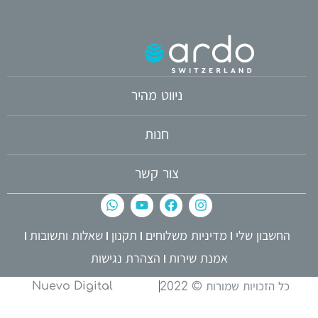
ניווט מהיר
חנות
צור קשר
החשבון שלי
מדיניות משלוחים
תקנון
שאלות ותשובות
אמנת שירות
הצהרת נגישות
כל הזכויות שמורות © 2022
Nuevo Digital
ardo
Power by