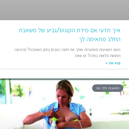
איך תדעי אם מידת הקונוס/גביע של משאבת
החלב מתאימה לך
האם השאיבות מאתגרות אותך את חשה כאבים בזמן השאיבה? מרגישה
תחושת מלאות בחזה? או שאת
קרא עוד »
משאבות חלב אם