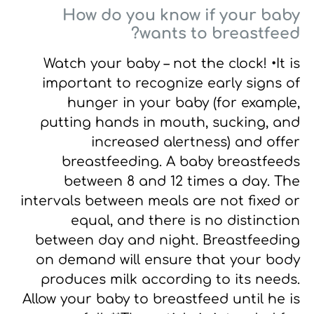
How do you know if your baby
wants to breastfeed?
Watch your baby – not the clock!
•It is
important to recognize early signs of
hunger in your baby
(for example,
putting hands in mouth, sucking, and
increased alertness) and offer
breastfeeding.
A baby breastfeeds
between 8 and 12 times a day.
The
intervals between meals are not fixed or
equal, and there is no distinction
between day and night.
Breastfeeding
on demand will ensure that your body
produces milk according to its needs.
Allow your baby to breastfeed until he is