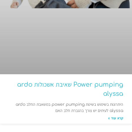
Power pumping שאיבת אשכולות ardo
alyssa
היתרונות בשימוש בשיטת power pumping במשאבת החלב ardo
alyssa לעיתים יש צורך בהגברת חלב האם
קרא עוד »