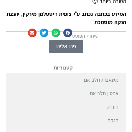
הטובה ביותר 🙂
המידע בכתבה נכתב ע"י צופית דיסטלמן מירקין, יועצת
הנקה מוסמכת
שיתוף הפוסט
פנו אלינו
קטגוריות​
משאבות חלב אם
אחסון חלב אם
הורות
הנקה