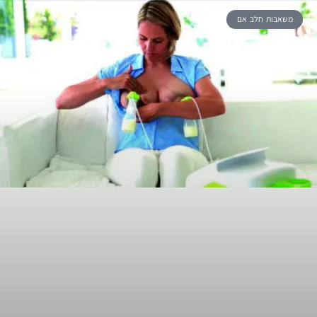
משאבות חלב אם