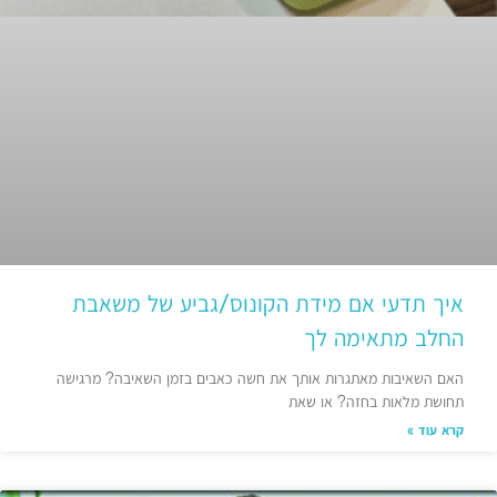
איך תדעי אם מידת הקונוס/גביע של משאבת
החלב מתאימה לך
האם השאיבות מאתגרות אותך את חשה כאבים בזמן השאיבה? מרגישה
תחושת מלאות בחזה? או שאת
קרא עוד »