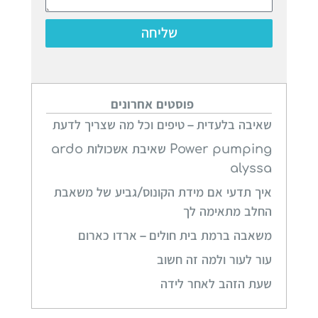
שליחה
פוסטים אחרונים
שאיבה בלעדית – טיפים וכל מה שצריך לדעת
Power pumping שאיבת אשכולות ardo
alyssa
איך תדעי אם מידת הקונוס/גביע של משאבת
החלב מתאימה לך
משאבה ברמת בית חולים – ארדו כארום
עור לעור ולמה זה חשוב
שעת הזהב לאחר לידה