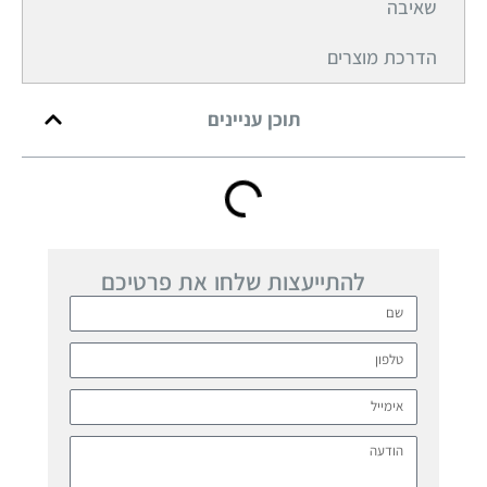
שאיבה
הדרכת מוצרים
תוכן עניינים
להתייעצות שלחו את פרטיכם