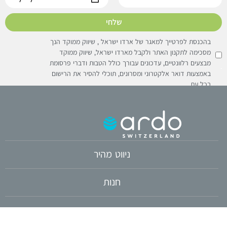
שלחי
בהכנסת לפרטייך למאגר של ארדו ישראל , שיווק ממוקד הנך
מסכימה לתקנון האתר ולקבל מארדו ישראל, שיווק ממוקד
מבצעים רלוונטיים, עדכונים עבורך כולל הטבות ודברי פרסומת
באמצעות דואר אלקטרוני ומסרונים, תוכלי להסיר את הרישום
בכל עת
ניווט מהיר
חנות
צור קשר