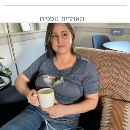
מאמרים נוספים
כללי