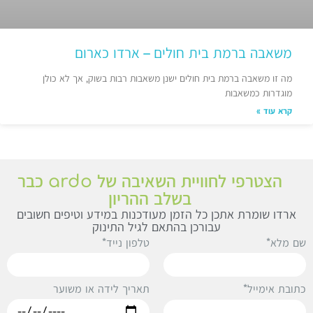
משאבה ברמת בית חולים – ארדו כארום
מה זו משאבה ברמת בית חולים ישנן משאבות רבות בשוק, אך לא כולן
מוגדרות כמשאבות
קרא עוד »
הצטרפי לחוויית השאיבה של ardo כבר
בשלב ההריון
ארדו שומרת אתכן כל הזמן מעודכנות במידע וטיפים חשובים
עבורכן בהתאם לגיל התינוק
ם מלא*
טלפון נייד*
תאריך לידה או משוער
תובת אימייל*