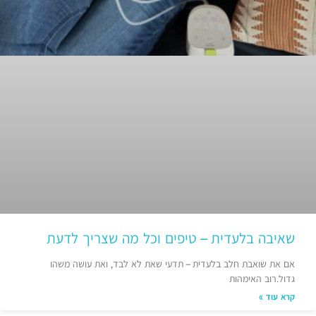
שאיבה בלעדית – טיפים וכל מה שצריך לדעת
אם את שואבת חלב בלעדית – תדעי שאת לא לבד, ואת עושה משהו
גדול.רוב האימהות
קרא עוד »