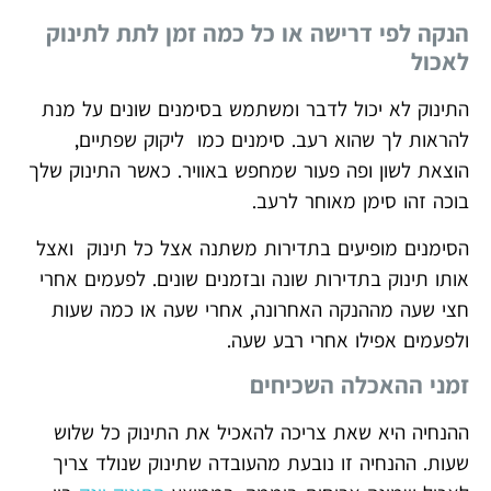
הנקה לפי דרישה או כל כמה זמן לתת לתינוק
לאכול
התינוק לא יכול לדבר ומשתמש בסימנים שונים על מנת
להראות לך שהוא רעב. סימנים כמו ליקוק שפתיים,
הוצאת לשון ופה פעור שמחפש באוויר. כאשר התינוק שלך
בוכה זהו סימן מאוחר לרעב.
הסימנים מופיעים בתדירות משתנה אצל כל תינוק ואצל
אותו תינוק בתדירות שונה ובזמנים שונים. לפעמים אחרי
חצי שעה מההנקה האחרונה, אחרי שעה או כמה שעות
ולפעמים אפילו אחרי רבע שעה.
זמני ההאכלה השכיחים
ההנחיה היא שאת צריכה להאכיל את התינוק כל שלוש
שעות. ההנחיה זו נובעת מהעובדה שתינוק שנולד צריך